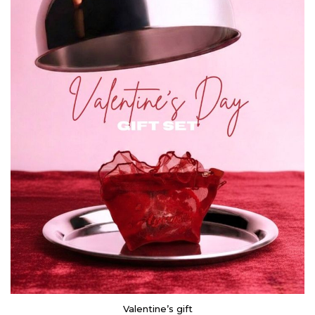
Valentine’s gift