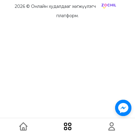
2026
© Онлайн худалдааг хөгжүүлэгч
платформ.